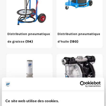
Distribution pneumatique
Distribution pneumatique
de graisse
(114)
d’huile
(150)
Ce site web utilise des cookies.