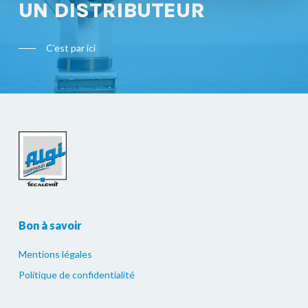
UN DISTRIBUTEUR
C'est par ici
Bon à savoir
Mentions légales
Politique de confidentialité