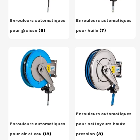
Enrouleurs automatiques
Enrouleurs automatiques
pour graisse
(6)
pour huile
(7)
Enrouleurs automatiques
Enrouleurs automatiques
pour nettoyeurs haute
pour air et eau
(18)
pression
(8)