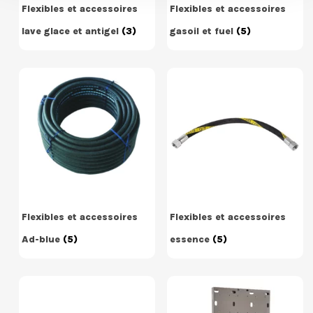
Flexibles et accessoires
Flexibles et accessoires
lave glace et antigel
(3)
gasoil et fuel
(5)
Flexibles et accessoires
Flexibles et accessoires
Ad-blue
(5)
essence
(5)