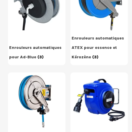
Enrouleurs automatiques
Enrouleurs automatiques
ATEX pour essence et
pour Ad-Blue
(3)
Kérozène
(3)