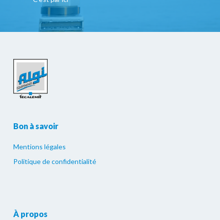
Bon à savoir
Mentions légales
Politique de confidentialité
À propos