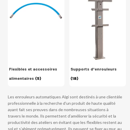
Flexibles et accessoires
Supports d’enrouleurs
alimentaires
(5)
(18)
Les enrouleurs automatiques Algi sont destinés à une clientèle
professionnelle à la recherche d’un produit de haute qualité
ayant fait ses preuves dans de nombreuses situations à
travers le monde. Ils permettent d’améliorer la sécurité et la
productivité des ateliers en évitant que les flexibles restent au
sol et s’abiment prématurément. Ils peuvent se fixer au mur, au