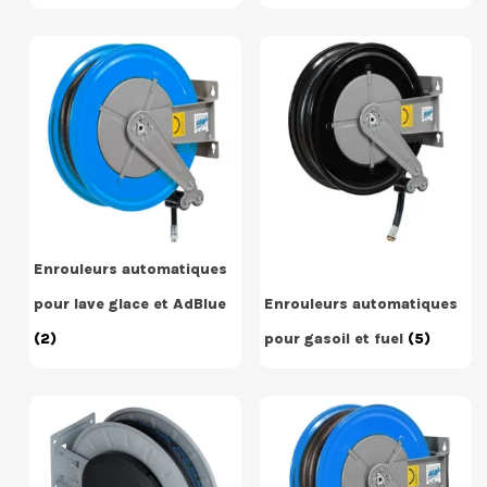
Enrouleurs automatiques
pour lave glace et AdBlue
Enrouleurs automatiques
(2)
pour gasoil et fuel
(5)