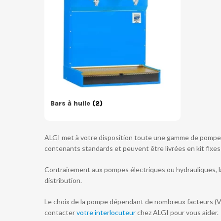
Bars à huile
(2)
ALGI met à votre disposition toute une gamme de pompes 
contenants standards et peuvent être livrées en kit fixes 
Contrairement aux pompes électriques ou hydrauliques, l
distribution.
Le choix de la pompe dépendant de nombreux facteurs (Visc
contacter
votre interlocuteur
chez ALGI pour vous aider.