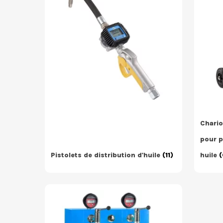
Chario
pour 
Pistolets de distribution d'huile
(11)
huile
(