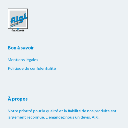
Bon à savoir
Mentions légales
Politique de confidentialité
À propos
Notre priorité pour la qualité et la fiabilité de nos produits est
largement reconnue. Demandez nous un devis. Algi.