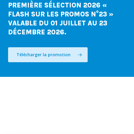
PREMIÈRE SÉLECTION 2026 «
FLASH SUR LES PROMOS N°23 »
VALABLE DU 01 JUILLET AU 23
DÉCEMBRE 2026.
Télécharger la promotion