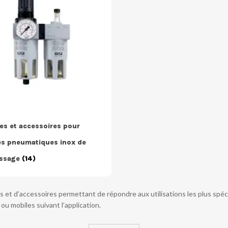
les et accessoires pour
s pneumatiques inox de
issage
(14)
et d’accessoires permettant de répondre aux utilisations les plus spéc
ou mobiles suivant l’application.