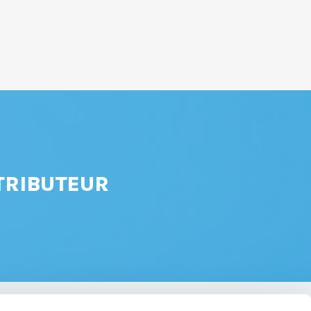
TRIBUTEUR