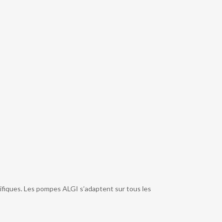
ifiques. Les pompes ALGI s’adaptent sur tous les