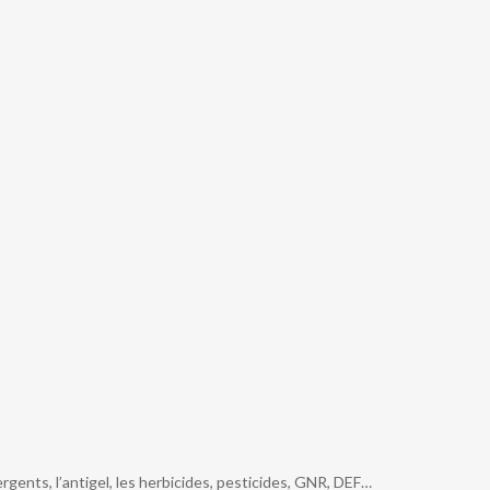
rgents, l’antigel, les herbicides, pesticides, GNR, DEF…