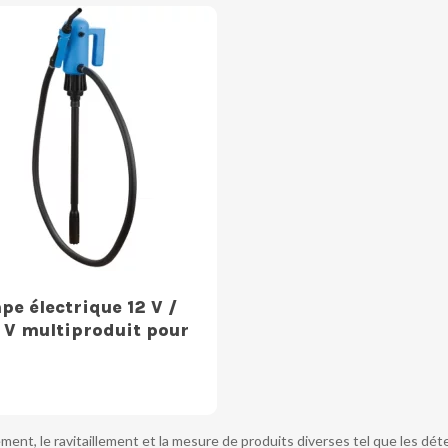
e électrique 12 V /
 V multiproduit pour
nt, le ravitaillement et la mesure de produits diverses tel que les déte