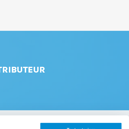
TRIBUTEUR