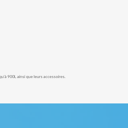
qu’à 900L ainsi que leurs accessoires.