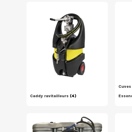
Cuves 
Caddy ravitailleurs
(4)
Essen