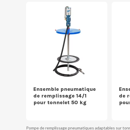
Ensemble pneumatique
Ens
de remplissage 14/1
de 
pour tonnelet 50 kg
pou
Pompe de remplissage pneumatiques adaptables sur tonnel