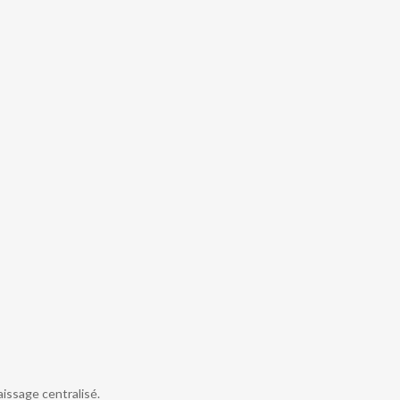
issage centralisé.