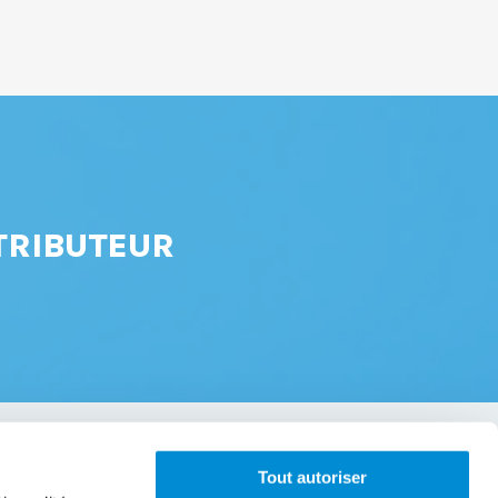
TRIBUTEUR
Tout autoriser
À propos