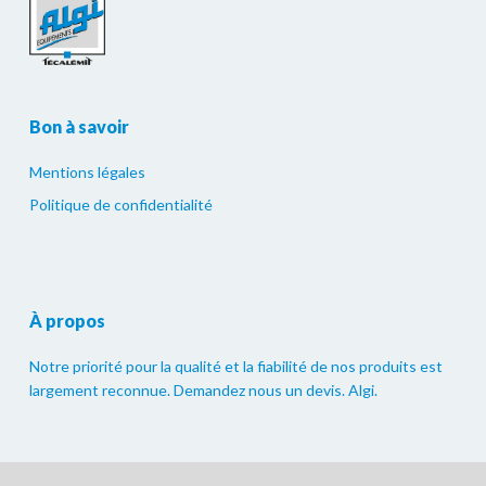
Bon à savoir
Mentions légales
Politique de confidentialité
À propos
Notre priorité pour la qualité et la fiabilité de nos produits est
largement reconnue. Demandez nous un devis. Algi.