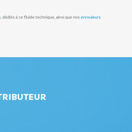
e
, dédiés à ce fluide technique, ainsi que nos
enrouleurs
TRIBUTEUR