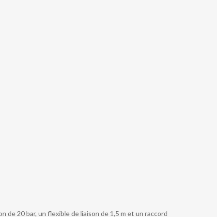
 de 20 bar, un flexible de liaison de 1,5 m et un raccord