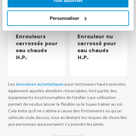
Tout autoriser
Personnaliser
Enrouleurs
Enrouleur nu
carrossés pour
carrossé pour
eau chaude
eau chaude
H.P.
H.P.
Les
enrouleurs automatiques
pour nettoyeurs haute pression,
également appelés dévidoirs rétractables, font partie des
équipements incontournables de l’atelier. Leur utilisation
permet de ne plus laisser le flexible ou le tuyau traîner au sol.
Cela évite qu’il ne s’abîme à cause des frottements ou qu’un
véhicule roule dessus, tout en limitant les risques de chute liés
aux personnes qui pourraient s’y prendre les pieds.