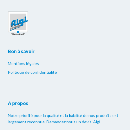
Bon à savoir
Mentions légales
Politique de confidentialité
À propos
Notre priorité pour la qualité et la fiabilité de nos produits est
largement reconnue. Demandez nous un devis. Algi.