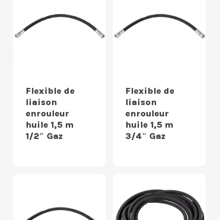
Flexible de
Flexible de
liaison
liaison
enrouleur
enrouleur
huile 1,5 m
huile 1,5 m
1/2″ Gaz
3/4″ Gaz