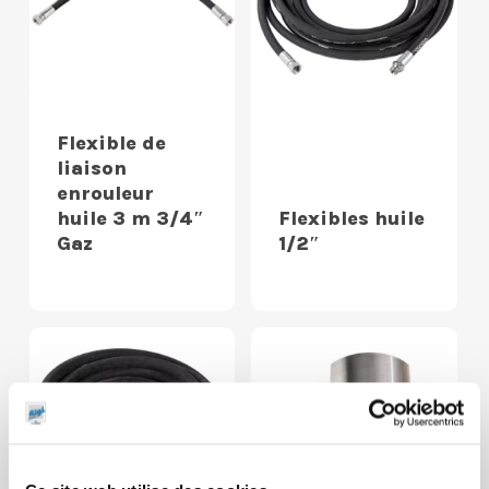
Flexible de
liaison
enrouleur
huile 3 m 3/4″
Flexibles huile
Gaz
1/2″