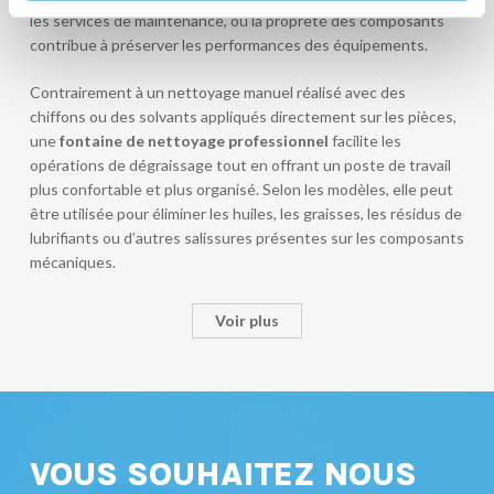
les services de maintenance, où la propreté des composants
contribue à préserver les performances des équipements.
Contrairement à un nettoyage manuel réalisé avec des
chiffons ou des solvants appliqués directement sur les pièces,
une
fontaine de nettoyage professionnel
facilite les
opérations de dégraissage tout en offrant un poste de travail
plus confortable et plus organisé. Selon les modèles, elle peut
être utilisée pour éliminer les huiles, les graisses, les résidus de
lubrifiants ou d’autres salissures présentes sur les composants
mécaniques.
Voir plus
VOUS SOUHAITEZ NOUS