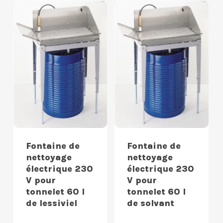
Fontaine de
Fontaine de
nettoyage
nettoyage
électrique 230
électrique 230
V pour
V pour
tonnelet 60 l
tonnelet 60 l
de lessiviel
de solvant