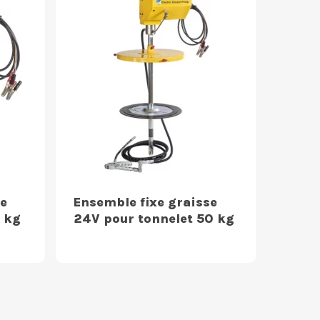
e
Ensemble fixe graisse
 kg
24V pour tonnelet 50 kg