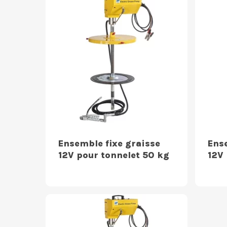
Ensemble fixe graisse
Ens
12V pour tonnelet 50 kg
12V