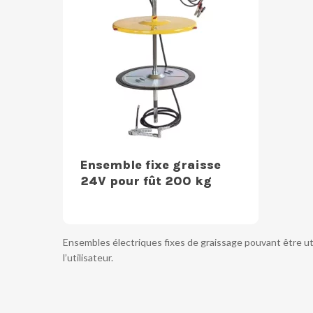
Ensemble fixe graisse
24V pour fût 200 kg
Ensembles électriques fixes de graissage pouvant être ut
l’utilisateur.