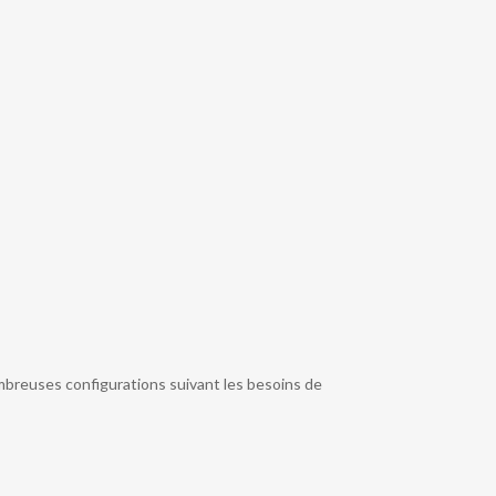
ombreuses configurations suivant les besoins de