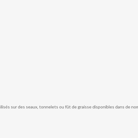
ilisés sur des seaux, tonnelets ou fût de graisse disponibles dans de n