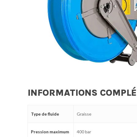
INFORMATIONS COMPL
Type de fluide
Graisse
Pression maximum
400 bar