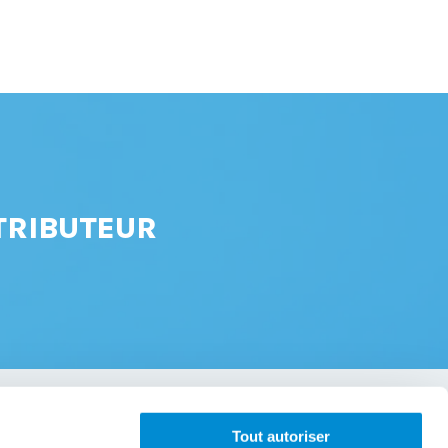
TRIBUTEUR
Tout autoriser