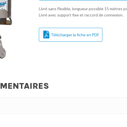
Livré sans flexible, longueur possible 15 mètres pou
Livré avec support fixe et raccord de connexion.
Télécharger la fiche en PDF
ÉMENTAIRES