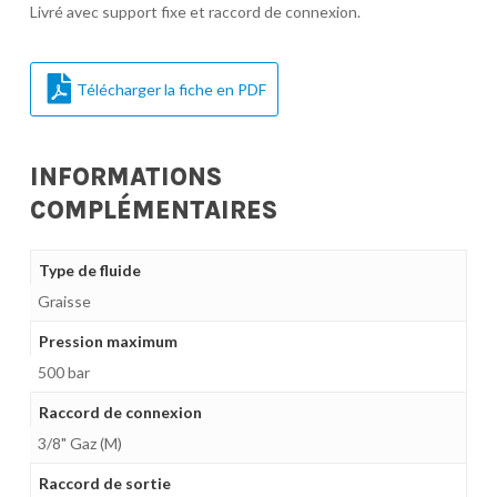
Livré avec support fixe et raccord de connexion.
Télécharger la fiche en PDF
INFORMATIONS
COMPLÉMENTAIRES
Type de fluide
Graisse
Pression maximum
500 bar
Raccord de connexion
3/8" Gaz (M)
Raccord de sortie