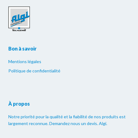
Bon à savoir
Mentions légales
Politique de confidentialité
À propos
Notre priorité pour la qualité et la fiabilité de nos produits est
largement reconnue. Demandez nous un devis. Algi.