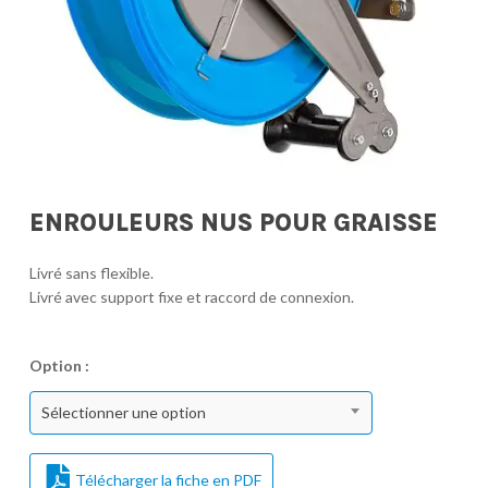
ENROULEURS NUS POUR GRAISSE
Livré sans flexible.
Livré avec support fixe et raccord de connexion.
Option :
Sélectionner une option
Télécharger la fiche en PDF