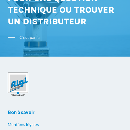
TECHNIQUE OU TROUVER
UN DISTRIBUTEUR
C'est par ici
Bon à savoir
Mentions légales