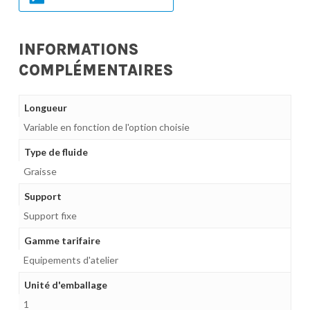
INFORMATIONS
COMPLÉMENTAIRES
Longueur
Variable en fonction de l'option choisie
Type de fluide
Graisse
Support
Support fixe
Gamme tarifaire
Equipements d'atelier
Unité d'emballage
1