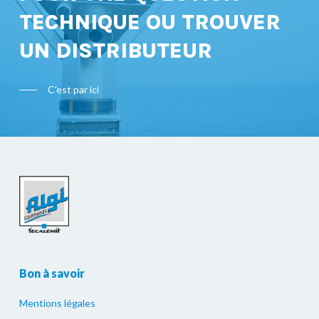
TECHNIQUE OU TROUVER
UN DISTRIBUTEUR
C'est par ici
Bon à savoir
Mentions légales