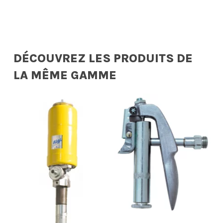
DÉCOUVREZ LES PRODUITS DE
LA MÊME GAMME