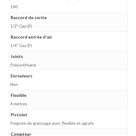
160
Raccord de sortie
1/2" Gaz (F)
Raccord entrée d'air
1/4" Gaz (F)
Joints
Polyuréthane
Enrouleurs
Non
Flexible
4 mètres
Pistolet
Poignée de graissage avec flexible et agrafe
Compteur