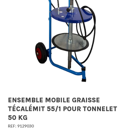
ENSEMBLE MOBILE GRAISSE
TÉCALÉMIT 55/1 POUR TONNELET
50 KG
REF:
9129030