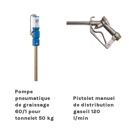
Pompe
pneumatique
Pistolet manuel
de graissage
de distribution
60/1 pour
gasoil 120
tonnelet 50 kg
l/min