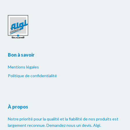
Bon à savoir
Mentions légales
Politique de confidentialité
À propos
Notre priorité pour la qualité et la fiabilité de nos produits est
largement reconnue. Demandez nous un devis. Algi.