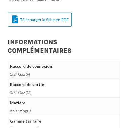
Télécharger la fiche en PDF
INFORMATIONS
COMPLÉMENTAIRES
Raccord de connexion
1/2" Gaz (F)
Raccord de sortie
3/8" Gaz (M)
Matière
Acier zingué
Gamme tarifaire