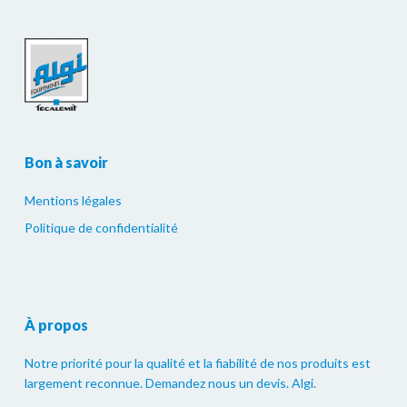
Bon à savoir
Mentions légales
Politique de confidentialité
À propos
Notre priorité pour la qualité et la fiabilité de nos produits est
largement reconnue. Demandez nous un devis. Algi.