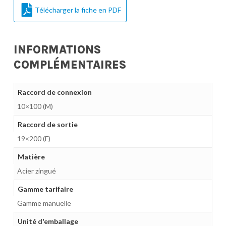
Télécharger la fiche en PDF
INFORMATIONS
COMPLÉMENTAIRES
Raccord de connexion
10×100 (M)
Raccord de sortie
19×200 (F)
Matière
Acier zingué
Gamme tarifaire
Gamme manuelle
Unité d'emballage