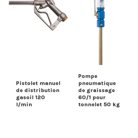
Pompe
Pistolet manuel
pneumatique
de distribution
de graissage
gasoil 120
60/1 pour
l/min
tonnelet 50 kg