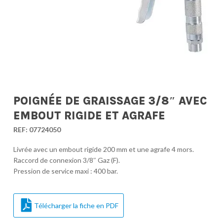
POIGNÉE DE GRAISSAGE 3/8″ AVEC
EMBOUT RIGIDE ET AGRAFE
REF:
07724050
Livrée avec un embout rigide 200 mm et une agrafe 4 mors.
Raccord de connexion 3/8″ Gaz (F).
Pression de service maxi : 400 bar.
Télécharger la fiche en PDF