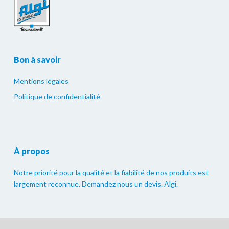
Bon à savoir
Mentions légales
Politique de confidentialité
À propos
Notre priorité pour la qualité et la fiabilité de nos produits est
largement reconnue. Demandez nous un devis. Algi.