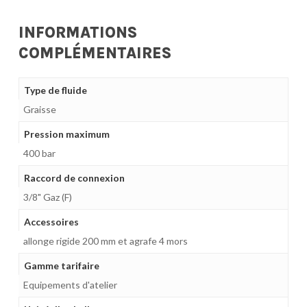
INFORMATIONS
COMPLÉMENTAIRES
Type de fluide
Graisse
Pression maximum
400 bar
Raccord de connexion
3/8" Gaz (F)
Accessoires
allonge rigide 200 mm et agrafe 4 mors
Gamme tarifaire
Equipements d'atelier