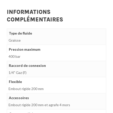
INFORMATIONS
COMPLÉMENTAIRES
Type de fluide
Graisse
Pression maximum
400 bar
Raccord de connexion
1/4" Gaz (F)
Flexible
Embout rigide 200 mm
Accessoires
Embout rigide 200 mm et agrafe 4 mors