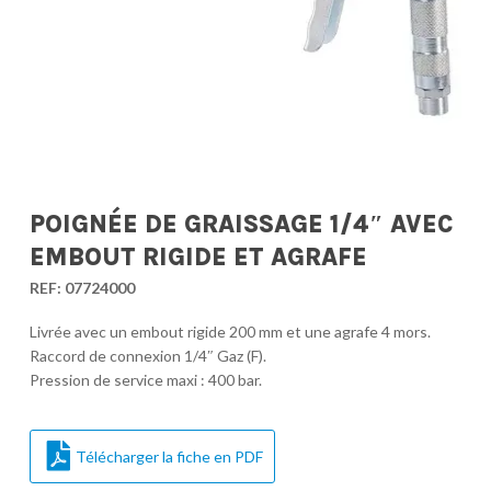
POIGNÉE DE GRAISSAGE 1/4″ AVEC
EMBOUT RIGIDE ET AGRAFE
REF:
07724000
Livrée avec un embout rigide 200 mm et une agrafe 4 mors.
Raccord de connexion 1/4″ Gaz (F).
Pression de service maxi : 400 bar.
Télécharger la fiche en PDF