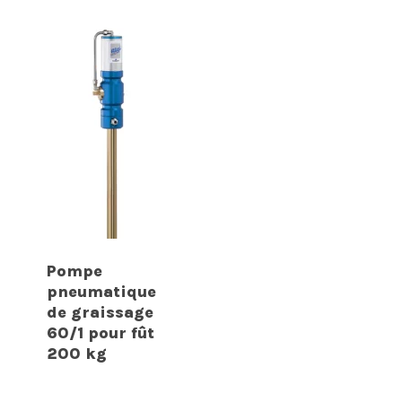
Pompe
pneumatique
de graissage
60/1 pour fût
200 kg