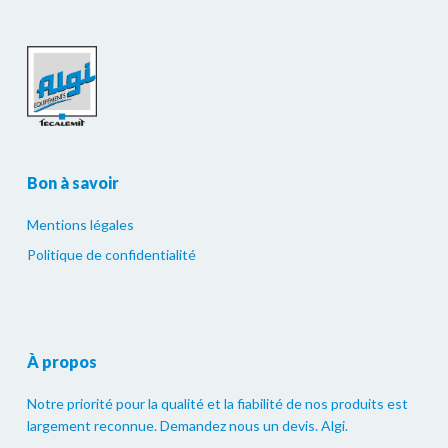
Bon à savoir
Mentions légales
Politique de confidentialité
À propos
Notre priorité pour la qualité et la fiabilité de nos produits est
largement reconnue. Demandez nous un devis. Algi.