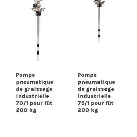
Pompe
Pompe
pneumatique
pneumatique
de graissage
de graissage
industrielle
industrielle
70/1 pour fût
75/1 pour fût
200 kg
200 kg