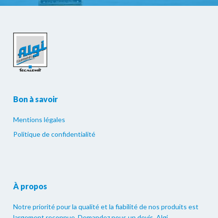
Bon à savoir
Mentions légales
Politique de confidentialité
À propos
Notre priorité pour la qualité et la fiabilité de nos produits est
largement reconnue. Demandez nous un devis. Algi.