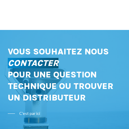
VOUS SOUHAITEZ NOUS
CONTACTER
POUR UNE QUESTION
TECHNIQUE OU TROUVER
UN DISTRIBUTEUR
C'est par ici