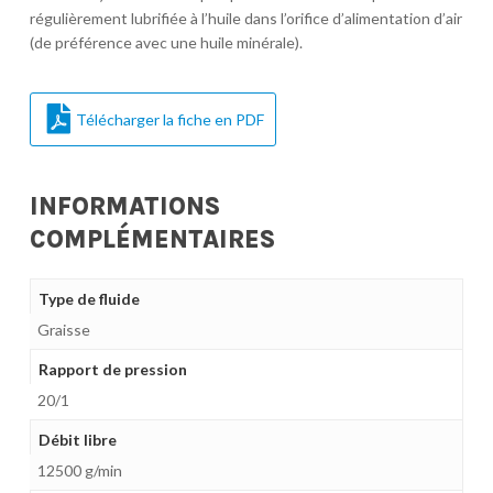
régulièrement lubrifiée à l’huile dans l’orifice d’alimentation d’air
(de préférence avec une huile minérale).
Télécharger la fiche en PDF
INFORMATIONS
COMPLÉMENTAIRES
Type de fluide
Graisse
Rapport de pression
20/1
Débit libre
12500 g/min