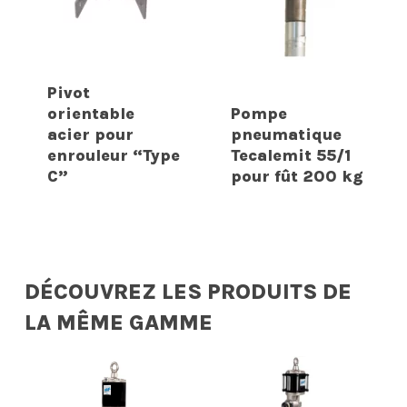
Pivot
orientable
Pompe
acier pour
pneumatique
enrouleur “Type
Tecalemit 55/1
C”
pour fût 200 kg
DÉCOUVREZ LES PRODUITS DE
LA MÊME GAMME