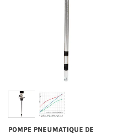
POMPE PNEUMATIQUE DE