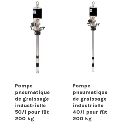
Pompe
Pompe
pneumatique
pneumatique
de graissage
de graissage
industrielle
industrielle
50/1 pour fût
40/1 pour fût
200 kg
200 kg