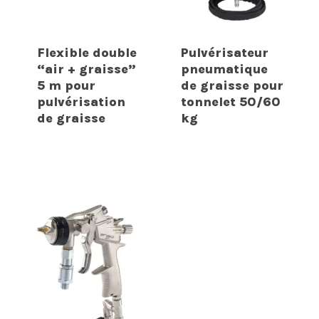
Flexible double
Pulvérisateur
“air + graisse”
pneumatique
5 m pour
de graisse pour
pulvérisation
tonnelet 50/60
de graisse
kg