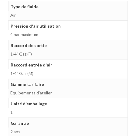
Type de fluide
Air
Pression d'air utilisation
4 bar maximum
Raccord de sortie
1/4" Gaz (F)
Raccord entrée d'air
1/4" Gaz (M)
Gamme tarifaire
Equipements d'atelier
Unité d'emballage
1
Garantie
2 ans