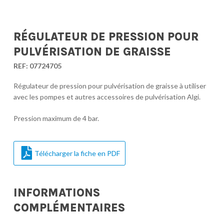
RÉGULATEUR DE PRESSION POUR
PULVÉRISATION DE GRAISSE
REF:
07724705
Régulateur de pression pour pulvérisation de graisse à utiliser
avec les pompes et autres accessoires de pulvérisation Algi.
Pression maximum de 4 bar.
Télécharger la fiche en PDF
INFORMATIONS
COMPLÉMENTAIRES