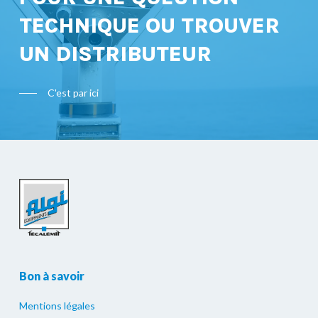
TECHNIQUE OU TROUVER
UN DISTRIBUTEUR
C'est par ici
Bon à savoir
Mentions légales