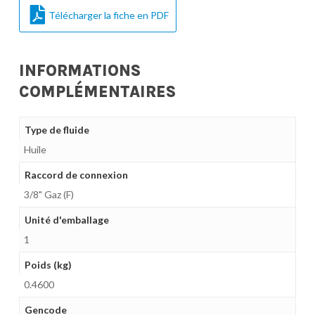
Télécharger la fiche en PDF
INFORMATIONS
COMPLÉMENTAIRES
Type de fluide
Huile
Raccord de connexion
3/8" Gaz (F)
Unité d'emballage
1
Poids (kg)
0.4600
Gencode