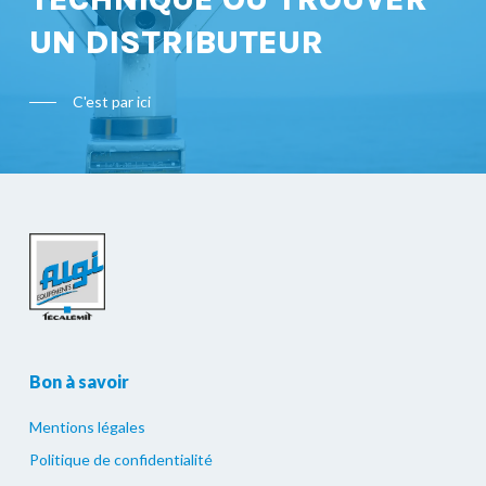
UN DISTRIBUTEUR
C'est par ici
Bon à savoir
Mentions légales
Politique de confidentialité