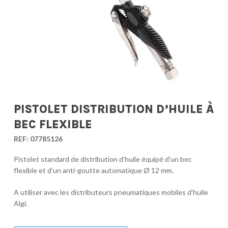
PISTOLET DISTRIBUTION D’HUILE À
BEC FLEXIBLE
REF:
07785126
Pistolet standard de distribution d’huile équipé d’un bec
flexible et d’un anti-goutte automatique Ø 12 mm.
A utiliser avec les distributeurs pneumatiques mobiles d’huile
Algi.