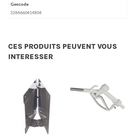
Gencode
3284660414804
CES PRODUITS PEUVENT VOUS
INTERESSER