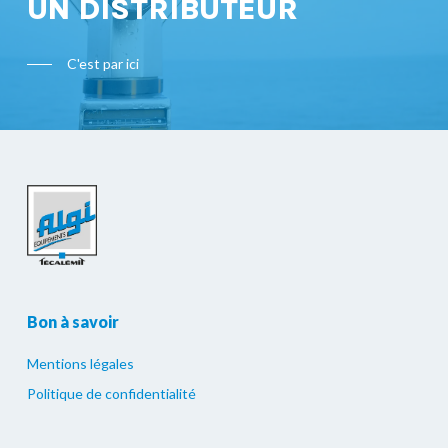
UN DISTRIBUTEUR
C'est par ici
Bon à savoir
Mentions légales
Politique de confidentialité