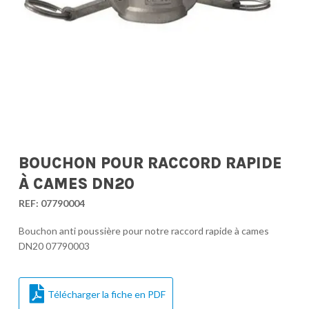
BOUCHON POUR RACCORD RAPIDE
À CAMES DN20
REF:
07790004
Bouchon anti poussière pour notre raccord rapide à cames
DN20 07790003
Télécharger la fiche en PDF