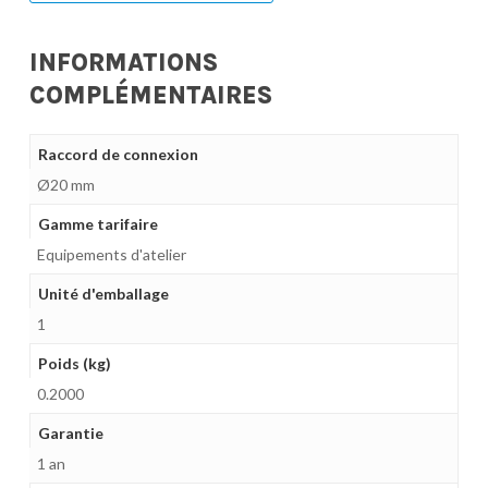
INFORMATIONS
COMPLÉMENTAIRES
Raccord de connexion
Ø20 mm
Gamme tarifaire
Equipements d'atelier
Unité d'emballage
1
Poids (kg)
0.2000
Garantie
1 an