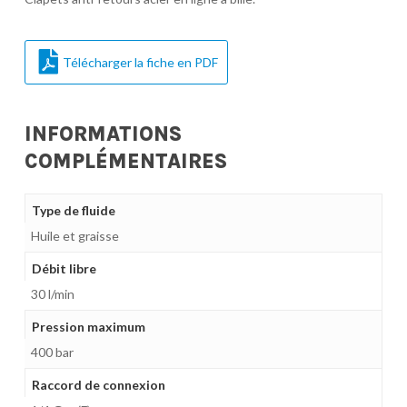
Télécharger la fiche en PDF
INFORMATIONS
COMPLÉMENTAIRES
Type de fluide
Huile et graisse
Débit libre
30 l/min
Pression maximum
400 bar
Raccord de connexion