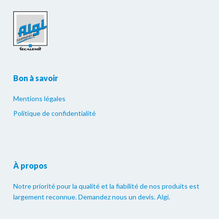
Bon à savoir
Mentions légales
Politique de confidentialité
À propos
Notre priorité pour la qualité et la fiabilité de nos produits est
largement reconnue. Demandez nous un devis. Algi.