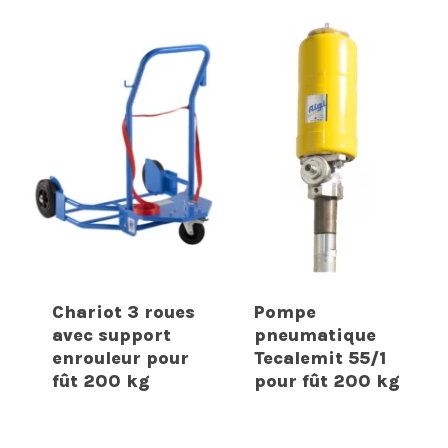
Chariot 3 roues
Pompe
avec support
pneumatique
enrouleur pour
Tecalemit 55/1
fût 200 kg
pour fût 200 kg