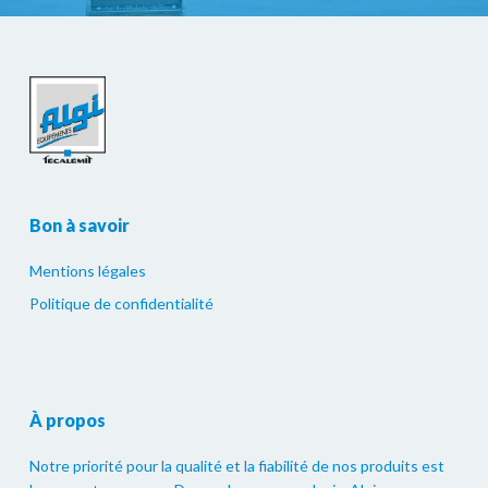
Bon à savoir
Mentions légales
Politique de confidentialité
À propos
Notre priorité pour la qualité et la fiabilité de nos produits est