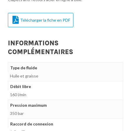
Télécharger la fiche en PDF
INFORMATIONS
COMPLÉMENTAIRES
Type de fluide
Huile et graisse
Débit libre
160 l/min
Pression maximum
350 bar
Raccord de connexion