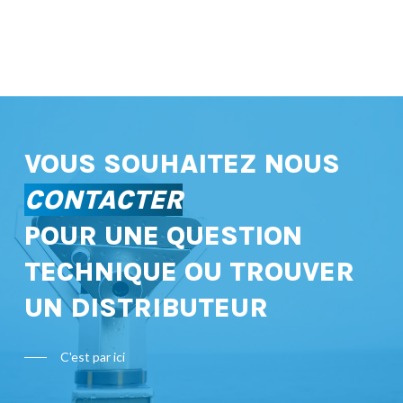
VOUS SOUHAITEZ NOUS
CONTACTER
POUR UNE QUESTION
TECHNIQUE OU TROUVER
UN DISTRIBUTEUR
C'est par ici