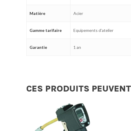
Matière
Acier
Gamme tarifaire
Equipements d'atelier
Garantie
1 an
CES PRODUITS PEUVENT