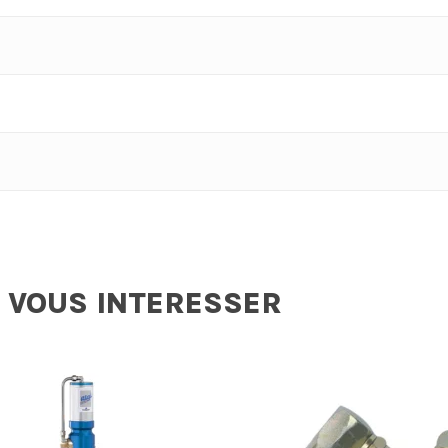
 VOUS INTERESSER