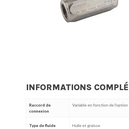
INFORMATIONS COMPL
Raccord de
Variable en fonction de l'option
connexion
Type de fluide
Huile et graisse