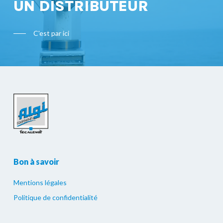
UN DISTRIBUTEUR
C'est par ici
Bon à savoir
Mentions légales
Politique de confidentialité