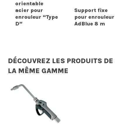
orientable
acier pour
Support fixe
enrouleur “Type
pour enrouleur
D”
AdBlue 8 m
DÉCOUVREZ LES PRODUITS DE
LA MÊME GAMME