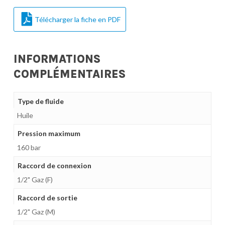
Télécharger la fiche en PDF
INFORMATIONS
COMPLÉMENTAIRES
Type de fluide
Huile
Pression maximum
160 bar
Raccord de connexion
1/2" Gaz (F)
Raccord de sortie
1/2" Gaz (M)