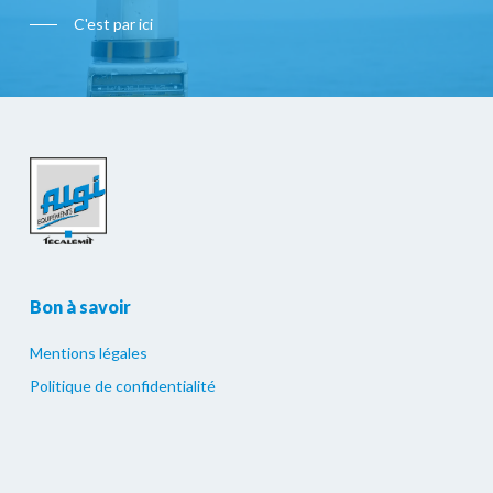
C'est par ici
Bon à savoir
Mentions légales
Politique de confidentialité