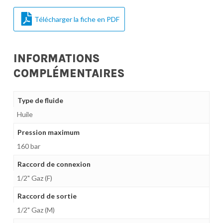
Télécharger la fiche en PDF
INFORMATIONS
COMPLÉMENTAIRES
Type de fluide
Huile
Pression maximum
160 bar
Raccord de connexion
1/2" Gaz (F)
Raccord de sortie
1/2" Gaz (M)