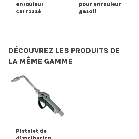
enrouleur
pour enrouleur
carrossé
gasoil
DÉCOUVREZ LES PRODUITS DE
LA MÊME GAMME
Pistolet de
distribution