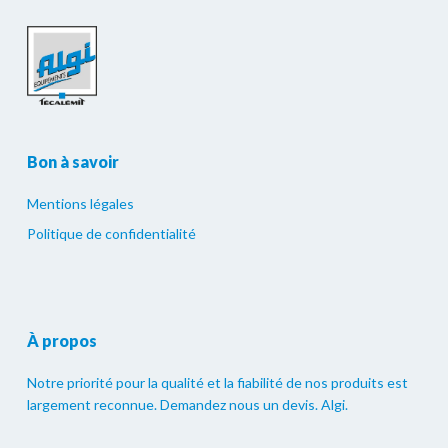
Bon à savoir
Mentions légales
Politique de confidentialité
À propos
Notre priorité pour la qualité et la fiabilité de nos produits est
largement reconnue. Demandez nous un devis. Algi.