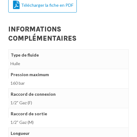
Télécharger la fiche en PDF
INFORMATIONS
COMPLÉMENTAIRES
Type de fluide
Huile
Pression maximum
160 bar
Raccord de connexion
1/2" Gaz (F)
Raccord de sortie
1/2" Gaz (M)
Longueur