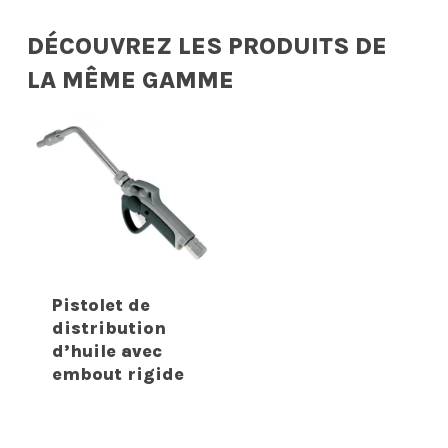
DÉCOUVREZ LES PRODUITS DE
LA MÊME GAMME
Pistolet de
distribution
d’huile avec
embout rigide