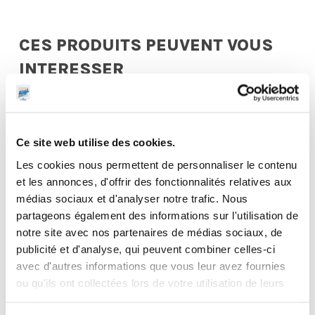
CES PRODUITS PEUVENT VOUS
INTERESSER
Ce site web utilise des cookies.
Les cookies nous permettent de personnaliser le contenu
et les annonces, d'offrir des fonctionnalités relatives aux
médias sociaux et d'analyser notre trafic. Nous
partageons également des informations sur l'utilisation de
notre site avec nos partenaires de médias sociaux, de
publicité et d'analyse, qui peuvent combiner celles-ci
avec d'autres informations que vous leur avez fournies
ou qu'ils ont collectées lors de votre utilisation de leurs
services.
Pivot