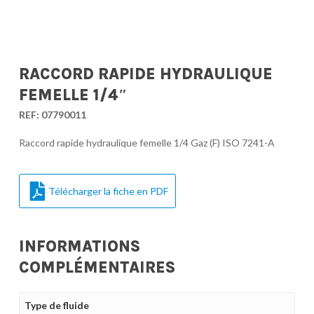
RACCORD RAPIDE HYDRAULIQUE
FEMELLE 1/4″
REF:
07790011
Raccord rapide hydraulique femelle 1/4 Gaz (F) ISO 7241-A
Télécharger la fiche en PDF
INFORMATIONS
COMPLÉMENTAIRES
Type de fluide