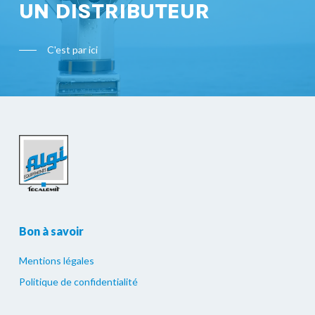
UN DISTRIBUTEUR
C'est par ici
Bon à savoir
Mentions légales
Politique de confidentialité