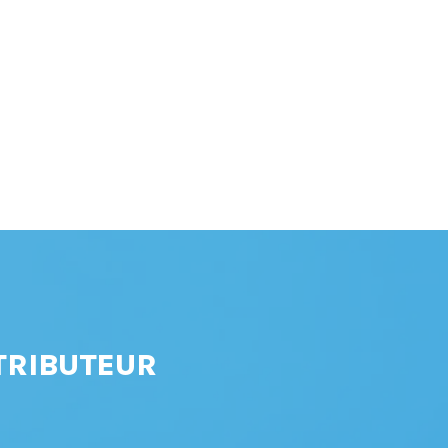
TRIBUTEUR