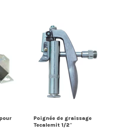
 pour
Poignée de graissage
Tecalemit 1/2″