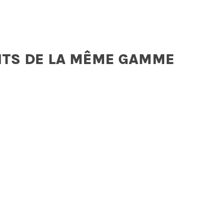
ITS DE LA MÊME GAMME