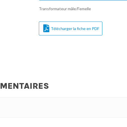
Transformateur mâle/Femelle
Télécharger la fiche en PDF
ÉMENTAIRES