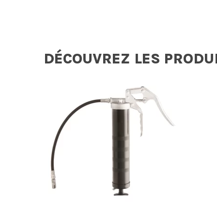
DÉCOUVREZ LES PRODU