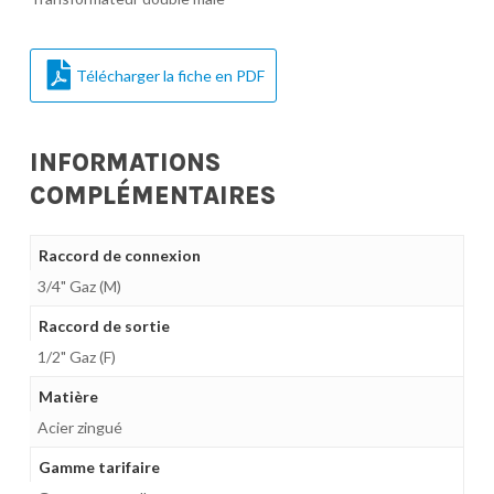
Télécharger la fiche en PDF
INFORMATIONS
COMPLÉMENTAIRES
Raccord de connexion
3/4" Gaz (M)
Raccord de sortie
1/2" Gaz (F)
Matière
Acier zingué
Gamme tarifaire