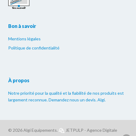
Bon à savoir
Mentions légales
Politique de confidentialité
À propos
Notre priorité pour la qualité et la fiabilité de nos produits est
largement reconnue. Demandez nous un devis. Algi.
© 2026 Algi Equipements.
JETPULP - Agence Digitale