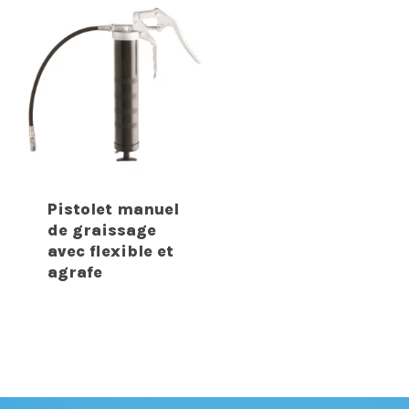
Pistolet manuel
de graissage
avec flexible et
agrafe