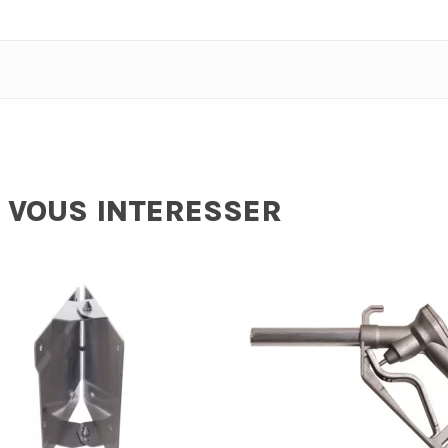
 VOUS INTERESSER