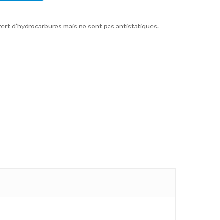
ert d’hydrocarbures mais ne sont pas antistatiques.