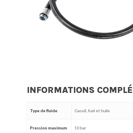
INFORMATIONS COMPL
Type de fluide
Gasoil, fuel et huile
Pression maximum
10 bar