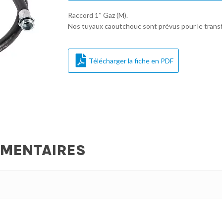
Raccord 1″ Gaz (M).
Nos tuyaux caoutchouc sont prévus pour le transf
Télécharger la fiche en PDF
ÉMENTAIRES