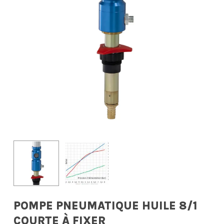
POMPE PNEUMATIQUE HUILE 8/1
COURTE À FIXER