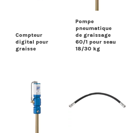
Pompe
pneumatique
Compteur
de graissage
digital pour
60/1 pour seau
graisse
18/30 kg