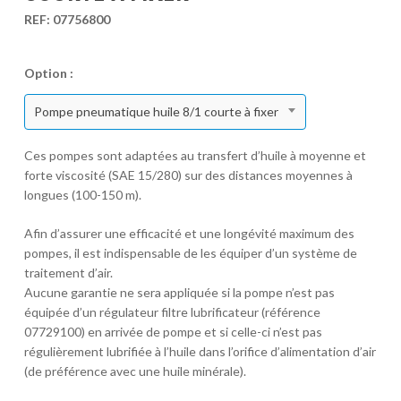
REF:
07756800
Option :
Pompe pneumatique huile 8/1 courte à fixer
Ces pompes sont adaptées au transfert d’huile à moyenne et
forte viscosité (SAE 15/280) sur des distances moyennes à
longues (100-150 m).
Afin d’assurer une efficacité et une longévité maximum des
pompes, il est indispensable de les équiper d’un système de
traitement d’air.
Aucune garantie ne sera appliquée si la pompe n’est pas
équipée d’un régulateur filtre lubrificateur (référence
07729100) en arrivée de pompe et si celle-ci n’est pas
régulièrement lubrifiée à l’huile dans l’orifice d’alimentation d’air
(de préférence avec une huile minérale).