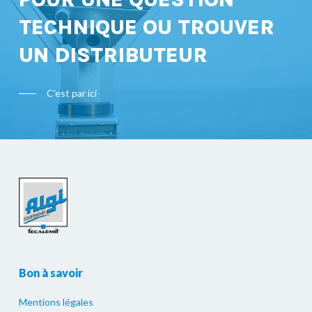
TECHNIQUE OU TROUVER
UN DISTRIBUTEUR
C'est par ici
Bon à savoir
Mentions légales