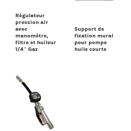
Régulateur
pression air
avec
Support de
manomètre,
fixation mural
filtre et huileur
pour pompe
1/4″ Gaz
huile courte