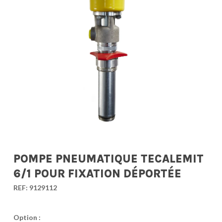
POMPE PNEUMATIQUE TECALEMIT
6/1 POUR FIXATION DÉPORTÉE
REF:
9129112
Option :