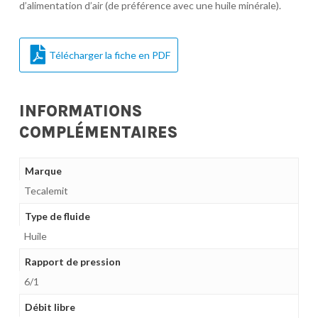
d’alimentation d’air (de préférence avec une huile minérale).
Télécharger la fiche en PDF
INFORMATIONS
COMPLÉMENTAIRES
Marque
Tecalemit
Type de fluide
Huile
Rapport de pression
6/1
Débit libre