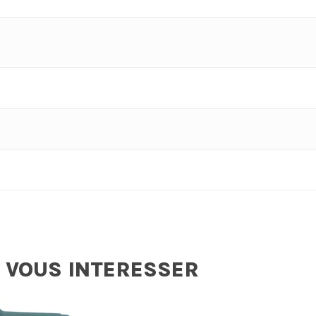
 VOUS INTERESSER