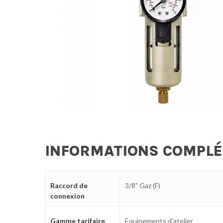
INFORMATIONS COMPL
Raccord de
3/8" Gaz (F)
connexion
Gamme tarifaire
Equipements d'atelier