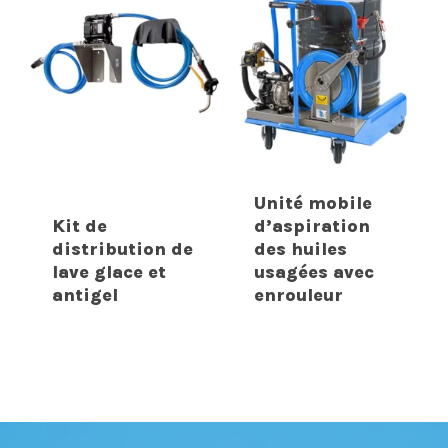
Unité mobile
Kit de
d’aspiration
distribution de
des huiles
lave glace et
usagées avec
antigel
enrouleur