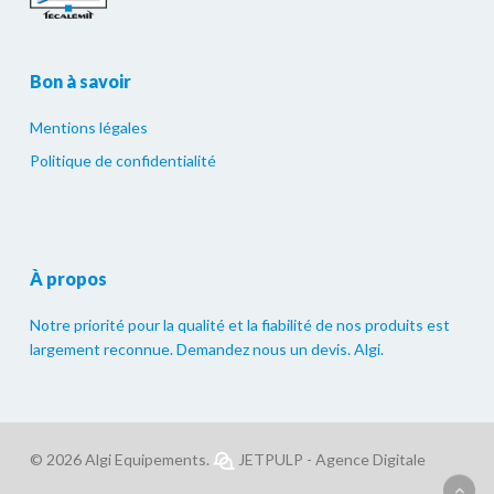
Bon à savoir
Mentions légales
Politique de confidentialité
À propos
Notre priorité pour la qualité et la fiabilité de nos produits est
largement reconnue. Demandez nous un devis. Algi.
© 2026 Algi Equipements.
JETPULP - Agence Digitale