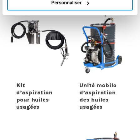
INTERESSER
Personnaliser
Kit
Unité mobile
d’aspiration
d’aspiration
pour huiles
des huiles
usagées
usagées