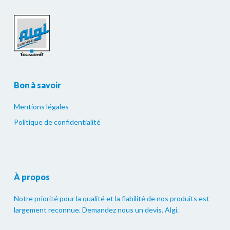
Bon à savoir
Mentions légales
Politique de confidentialité
À propos
Notre priorité pour la qualité et la fiabilité de nos produits est
largement reconnue. Demandez nous un devis. Algi.