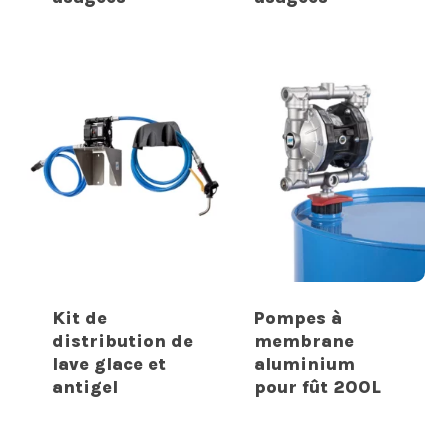
Kit de
Pompes à
distribution de
membrane
lave glace et
aluminium
antigel
pour fût 200L