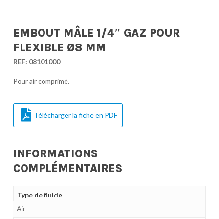
EMBOUT MÂLE 1/4″ GAZ POUR
FLEXIBLE Ø8 MM
REF:
08101000
Pour air comprimé.
Télécharger la fiche en PDF
INFORMATIONS
COMPLÉMENTAIRES
Type de fluide
Air