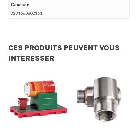
Gencode
3284660802151
CES PRODUITS PEUVENT VOUS
INTERESSER