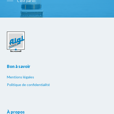
C'est par ici
Bon à savoir
Mentions légales
Politique de confidentialité
À propos