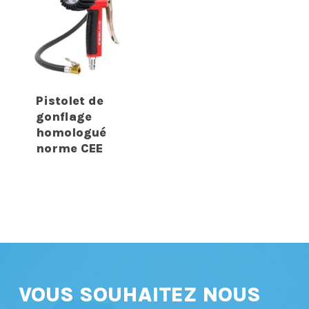
Pistolet de
gonflage
homologué
norme CEE
VOUS SOUHAITEZ NOUS