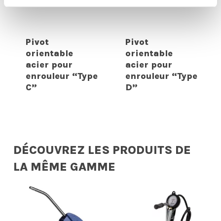
Pivot
Pivot
orientable
orientable
acier pour
acier pour
enrouleur “Type
enrouleur “Type
C”
D”
DÉCOUVREZ LES PRODUITS DE
LA MÊME GAMME