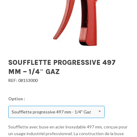
SOUFFLETTE PROGRESSIVE 497
MM – 1/4″ GAZ
REF:
08153000
Option :
Soufflette progressive 497 mm - 1/4" Gaz
Soufflette avec buse en acier inoxydable 497 mm, conçue pour
un usage industriel professionnel. La construction de la buse