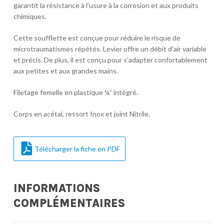
garantit la résistance à l’usure à la corrosion et aux produits
chimiques.
Cette soufflette est conçue pour réduire le risque de
microtraumatismes répétés. Levier offre un débit d’air variable
et précis. De plus, il est conçu pour s’adapter confortablement
aux petites et aux grandes mains.
Filetage femelle en plastique ¼” intégré.
Corps en acétal, ressort Inox et joint Nitrile.
Télécharger la fiche en PDF
INFORMATIONS
COMPLÉMENTAIRES