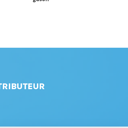
TRIBUTEUR