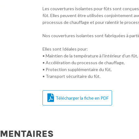
Les couvertures isolantes pour fûts sont conçues p
fût. Elles peuvent être utilisées conjointement 
processus de chauffage et pour ralentir le proces
Nos couvertures isolantes sont fabriquées à partir 
Elles sont Idéales pour:
• Maintien de la température à l’intérieur d’un fût,
• Accélération du processus de chauffage,
• Protection supplémentaire du fût,
• Transport sécuritaire du fût.
Télécharger la fiche en PDF
ÉMENTAIRES