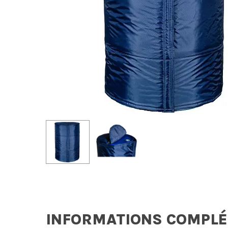
INFORMATIONS COMPL