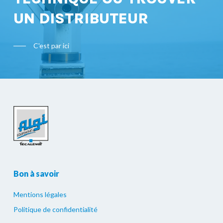
UN DISTRIBUTEUR
C'est par ici
Bon à savoir
Mentions légales
Politique de confidentialité