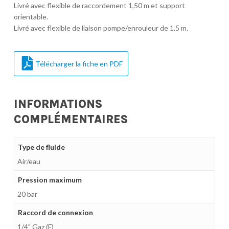
Livré avec flexible de raccordement 1,50 m et support
orientable.
Livré avec flexible de liaison pompe/enrouleur de 1.5 m.
Télécharger la fiche en PDF
INFORMATIONS
COMPLÉMENTAIRES
Type de fluide
Air/eau
Pression maximum
20 bar
Raccord de connexion
1/4" Gaz (F)