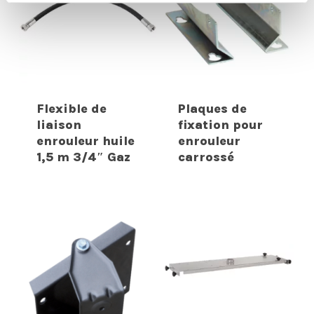
Flexible de
Plaques de
liaison
fixation pour
enrouleur huile
enrouleur
1,5 m 3/4″ Gaz
carrossé