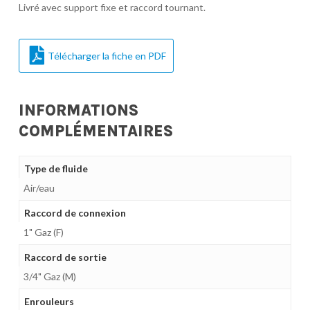
Livré avec support fixe et raccord tournant.
Télécharger la fiche en PDF
INFORMATIONS
COMPLÉMENTAIRES
Type de fluide
Air/eau
Raccord de connexion
1" Gaz (F)
Raccord de sortie
3/4" Gaz (M)
Enrouleurs