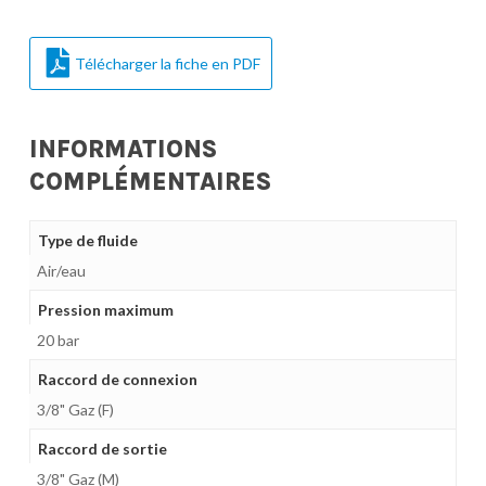
Télécharger la fiche en PDF
INFORMATIONS
COMPLÉMENTAIRES
Type de fluide
Air/eau
Pression maximum
20 bar
Raccord de connexion
3/8" Gaz (F)
Raccord de sortie
3/8" Gaz (M)