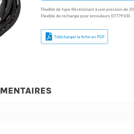
Flexible de type R6 résistant à une pression de 20 
Flexible de rechange pour enrouleurs 07779100
Télécharger la fiche en PDF
ÉMENTAIRES