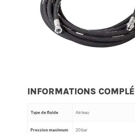
INFORMATIONS COMPL
Type de fluide
Air/eau
Pression maximum
20 bar