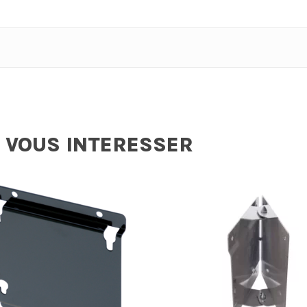
 VOUS INTERESSER