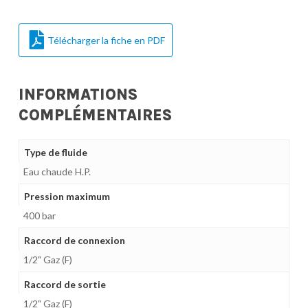
Télécharger la fiche en PDF
INFORMATIONS
COMPLÉMENTAIRES
Type de fluide
Eau chaude H.P.
Pression maximum
400 bar
Raccord de connexion
1/2" Gaz (F)
Raccord de sortie
1/2" Gaz (F)