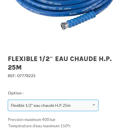
FLEXIBLE 1/2″ EAU CHAUDE H.P.
25M
REF:
07778225
Option :
Flexible 1/2" eau chaude H.P. 25m
Pression maximum 400 bar
Température d’eau maximum 150°c