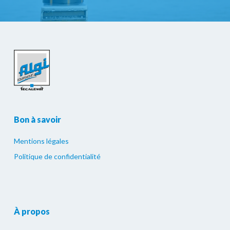
Bon à savoir
Mentions légales
Politique de confidentialité
À propos